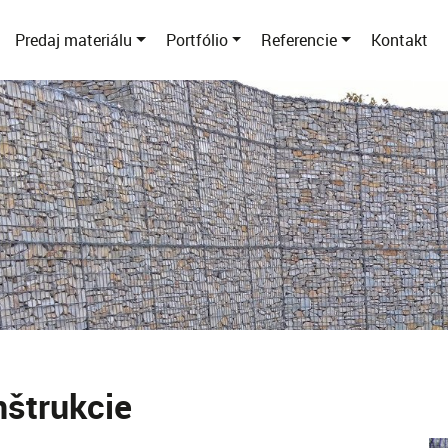
Predaj materiálu
Portfólio
Referencie
Kontakt
štrukcie