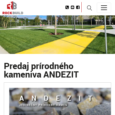
Predaj prírodného
kameniva ANDEZIT