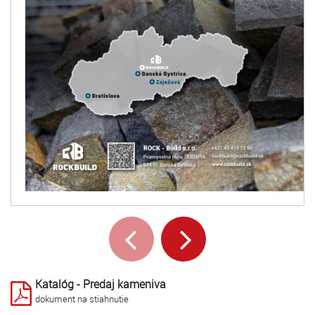
Katalóg - Predaj kameniva
dokument na stiahnutie