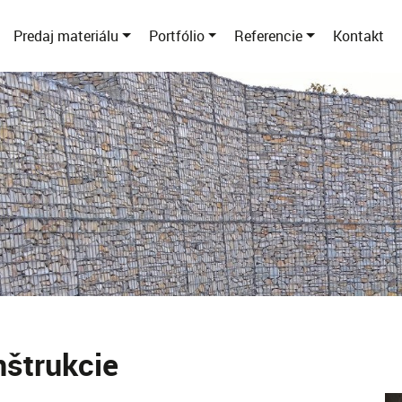
Predaj materiálu
Portfólio
Referencie
Kontakt
štrukcie