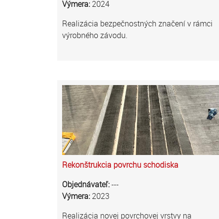
Výmera:
2024
Realizácia bezpečnostných značení v rámci
výrobného závodu.
Rekonštrukcia povrchu schodiska
Objednávateľ:
---
Výmera:
2023
Realizácia novej povrchovej vrstvy na