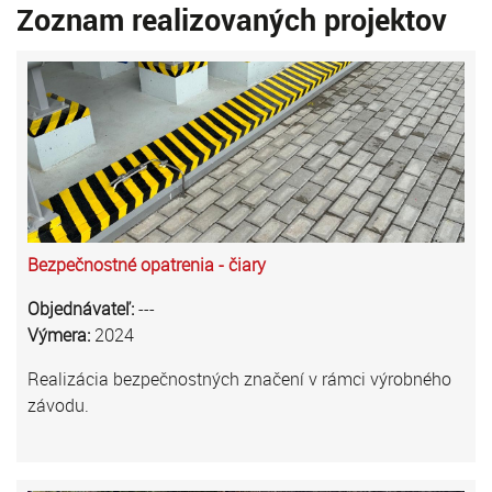
Zoznam realizovaných projektov
Bezpečnostné opatrenia - čiary
Objednávateľ:
---
Výmera:
2024
Realizácia bezpečnostných značení v rámci výrobného
závodu.