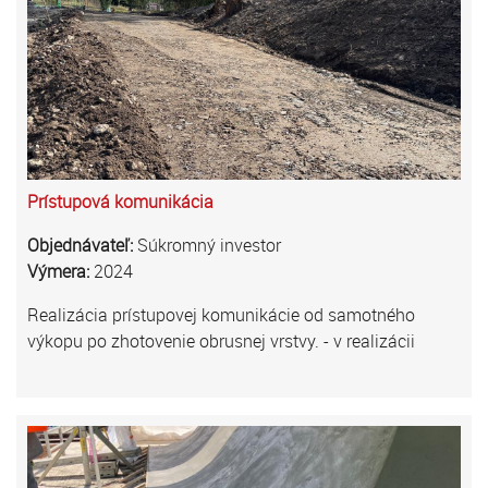
Prístupová komunikácia
Objednávateľ:
Súkromný investor
Výmera:
2024
Realizácia prístupovej komunikácie od samotného
výkopu po zhotovenie obrusnej vrstvy. - v realizácii