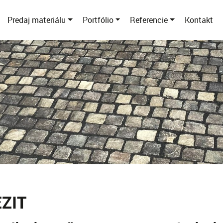
Predaj materiálu
Portfólio
Referencie
Kontakt
EZIT